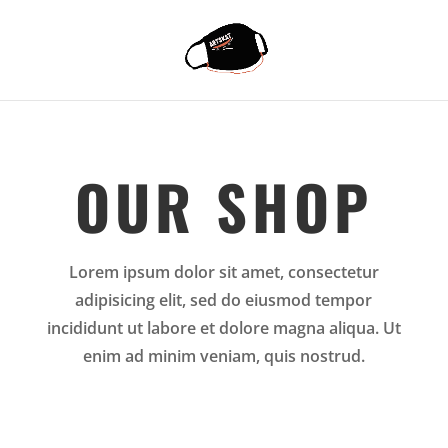
OUR SHOP
Lorem ipsum dolor sit amet, consectetur
adipisicing elit, sed do eiusmod tempor
incididunt ut labore et dolore magna aliqua. Ut
enim ad minim veniam, quis nostrud.