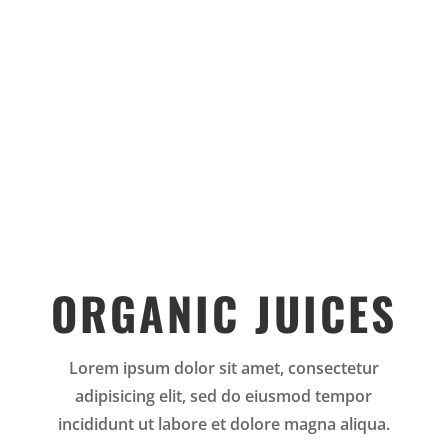
ORGANIC JUICES
Lorem ipsum dolor sit amet, consectetur
adipisicing elit, sed do eiusmod tempor
incididunt ut labore et dolore magna aliqua.