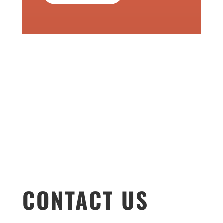
CONTACT US