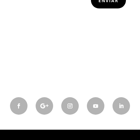
ENVIAR