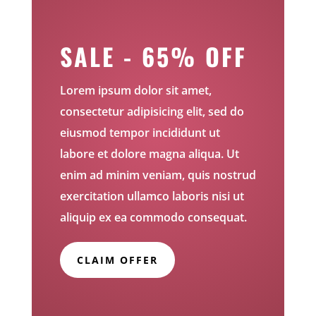
SALE - 65% OFF
Lorem ipsum dolor sit amet,
consectetur adipisicing elit, sed do
eiusmod tempor incididunt ut
labore et dolore magna aliqua. Ut
enim ad minim veniam, quis nostrud
exercitation ullamco laboris nisi ut
aliquip ex ea commodo consequat.
CLAIM OFFER