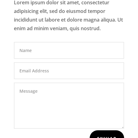
Lorem ipsum dolor sit amet, consectetur
adipisicing elit, sed do eiusmod tempor
incididunt ut labore et dolore magna aliqua. Ut
enim ad minim veniam, quis nostrud.