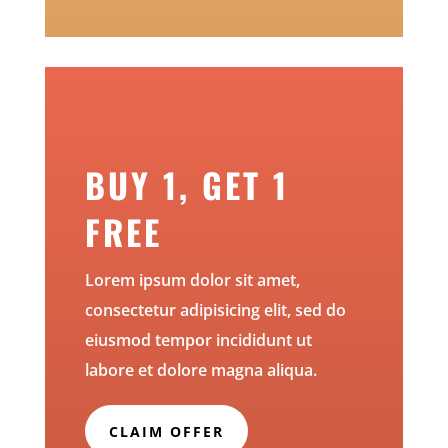
BUY 1, GET 1
FREE
Lorem ipsum dolor sit amet,
consectetur adipisicing elit, sed do
eiusmod tempor incididunt ut
labore et dolore magna aliqua.
CLAIM OFFER