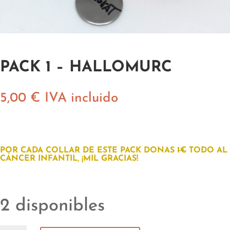
PACK 1 – HALLOMURC
5,00
€
IVA incluido
POR CADA COLLAR DE ESTE PACK DONAS
1€
TODO AL
CÁNCER INFANTIL, ¡MIL GRACIAS!
2 disponibles