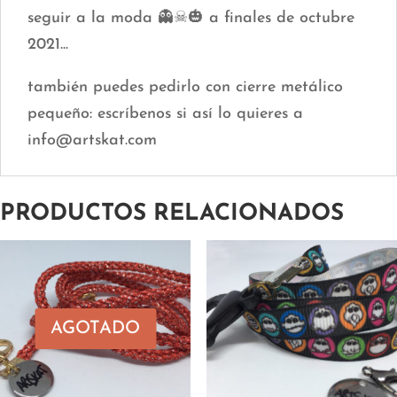
seguir a la moda 👻☠🎃 a finales de octubre
2021...
también puedes pedirlo con cierre metálico
pequeño: escríbenos si así lo quieres a
info@artskat.com
PRODUCTOS RELACIONADOS
AGOTADO