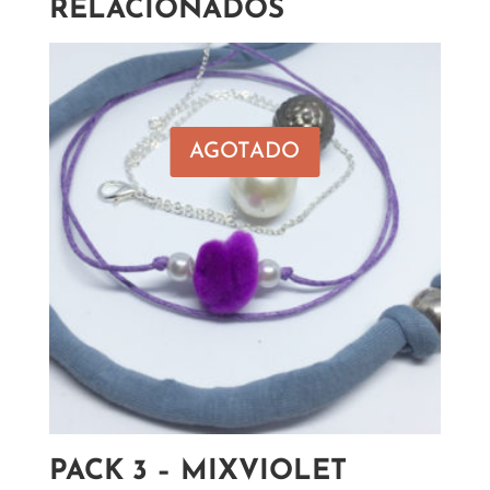
RELACIONADOS
AGOTADO
PACK 3 – MIXVIOLET