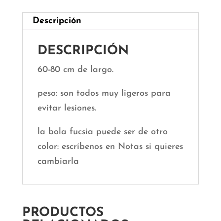
Descripción
DESCRIPCIÓN
60-80 cm de largo.
peso: son todos muy ligeros para
evitar lesiones.
la bola fucsia puede ser de otro
color: escríbenos en Notas si quieres
cambiarla
PRODUCTOS