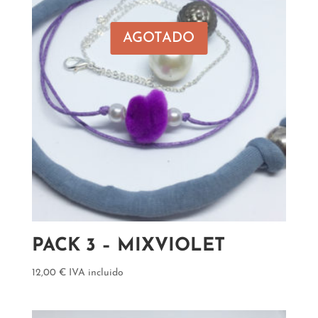
AGOTADO
PACK 3 – MIXVIOLET
12,00
€
IVA incluido