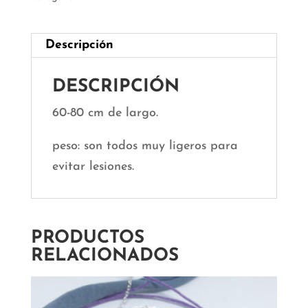
Descripción
DESCRIPCIÓN
60-80 cm de largo.
peso: son todos muy ligeros para
evitar lesiones.
PRODUCTOS
RELACIONADOS