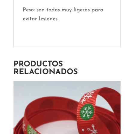
Peso: son todos muy ligeros para
evitar lesiones.
PRODUCTOS
RELACIONADOS