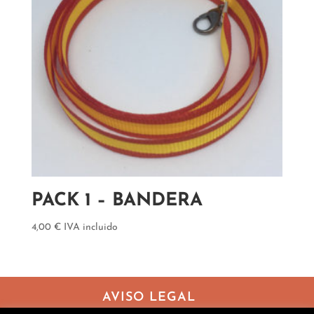
PACK 1 – BANDERA
4,00
€
IVA incluido
AVISO LEGAL