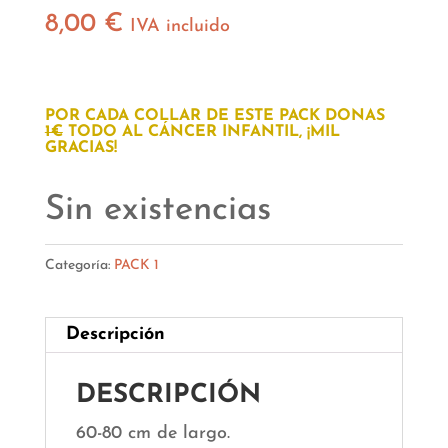
8,00
€
IVA incluido
POR CADA COLLAR DE ESTE PACK DONAS
1€
TODO AL CÁNCER INFANTIL, ¡MIL
GRACIAS!
Sin existencias
Categoría:
PACK 1
Descripción
DESCRIPCIÓN
60-80 cm de largo.