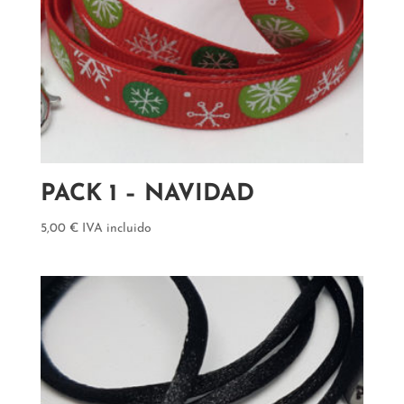
PACK 1 – NAVIDAD
5,00
€
IVA incluido