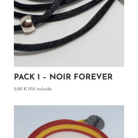
PACK 1 – NOIR FOREVER
5,00
€
IVA incluido